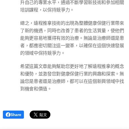
升自己的專業水平，通過不斷學習新技術和參加相關
培訓課程，以保持競爭力。
總之，遠程推拿技術的出現為整體健康保健行業帶來
了新的機遇，同時也改善了患者的生活質量，使他們
能夠更容易地獲得有效的治療。無論是治療師還是患
者，都應密切關注這一變革，以確保在這個快速發展
的領域中保持競爭力。
希望這篇文章能夠幫助您更好地了解遠程推拿的概念
和優勢，並激發您對健康保健行業的興趣和探索。無
論您是患者還是治療師，都可以在這個新興領域中找
到機會和價值。
Share