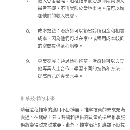
擴大患者基礎
：遠程推拿使治療師能夠擴大
患者基礎，不再受限於當地市場。這可以增
加他們的收入機會。
成本效益
：治療師可以節省診所租金和相關
成本，因為他們可以在家中或租用成本較低
的空間提供遠程服務。
專業發展
：通過遠程推拿，治療師可以與其
他專業人士合作，學習不同的技術和方法，
提高自己的專業水平。
推拿技術的未來
隨著遠程推拿的應用不斷擴展，推拿技術的未來充滿
機遇。在網絡上建立聲譽和提供高質量的遠程推拿服
務將變得越來越重要。此外，推拿治療師應該不斷提