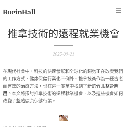
BoginHall
推拿技術的遠程就業機會
2023-09-21
在現代社會中，科技的快速發展和全球化的趨勢正在改變我們
的工作方式，健康保健行業也不例外。推拿技術作為一種古老
而有效的治療方法，也在這一變革中找到了新的
竹北整骨應
用
。本文將探討推拿技術的遠程就業機會，以及這些機會如何
改變了整體健康保健行業。